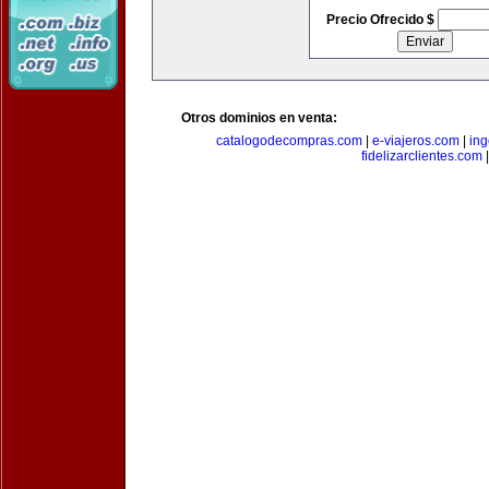
Precio Ofrecido $
Otros dominios en venta:
catalogodecompras.com
|
e-viajeros.com
|
ing
fidelizarclientes.com
|